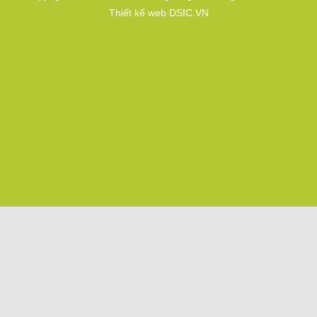
Thiết kế web DSIC.VN