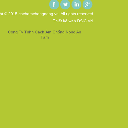
ht © 2015 cachamchongnong.vn. All rights reserved
Thiết kế web DSIC.VN
Công Ty Tnhh Cách Âm Chống Nóng An
Tâm