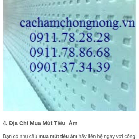
4. Địa Chỉ Mua Mút Tiêu Âm
Bạn có nhu cầu
mua mút tiêu âm
hãy liên hệ ngay với công