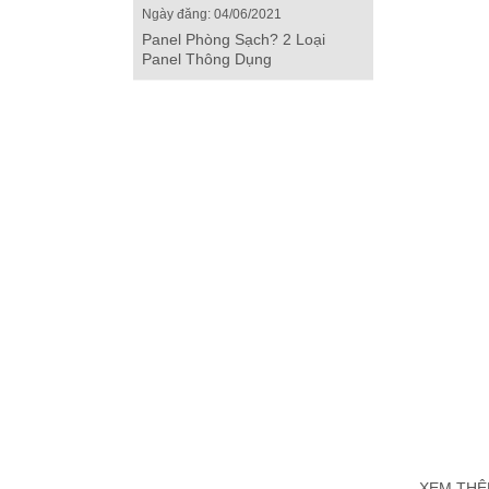
Ngày đăng: 04/06/2021
Panel Phòng Sạch? 2 Loại
Panel Thông Dụng
XEM THÊ