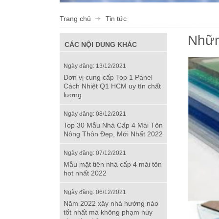
Trang chủ
Tin tức
Nhữn
CÁC NỘI DUNG KHÁC
Ngày đăng: 13/12/2021
Đơn vị cung cấp Top 1 Panel
Cách Nhiệt Q1 HCM uy tín chất
lượng
Ngày đăng: 08/12/2021
Top 30 Mẫu Nhà Cấp 4 Mái Tôn
Nông Thôn Đẹp, Mới Nhất 2022
Ngày đăng: 07/12/2021
Mẫu mặt tiên nhà cấp 4 mái tôn
hot nhất 2022
Ngày đăng: 06/12/2021
Năm 2022 xây nhà hướng nào
tốt nhất mà không phạm húy