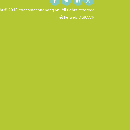
ht © 2015 cachamchongnong.vn. All rights reserved
Thiết kế web DSIC.VN