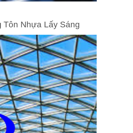
g Tôn Nhựa Lấy Sáng