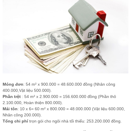
Móng đơn
: 54 m² x 900.000 = 48.600.000 đồng (Nhân công
400.000,Vật liệu 500.000).
Phần trệt
: 54 m² x 2.900.000 = 156.600.000 đồng (Phần thô
2.100.000, Hoàn thiện 800.000).
Mái tôn
: 10 x 6= 60 m² x 800.000 = 48.000.000 (Vật liệu 600.000,
Nhân công 200.000).
Tổng chi phí
trọn gói cho ngôi nhà tối thiểu: 253.200.000 đồng.