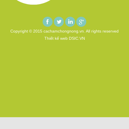
Copyright © 2015 cachamchongnong.vn. All rights reserved
Thiết kế web DSIC.VN