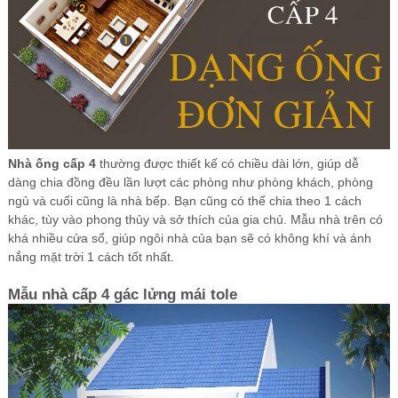
Nhà ống cấp 4
thường được thiết kế có chiều dài lớn, giúp dễ
dàng chia đồng đều lần lượt các phòng như phòng khách, phòng
ngủ và cuối cũng là nhà bếp. Bạn cũng có thể chia theo 1 cách
khác, tùy vào phong thủy và sở thích của gia chủ. Mẫu nhà trên có
khá nhiều cửa sổ, giúp ngôi nhà của bạn sẽ có không khí và ánh
nắng mặt trời 1 cách tốt nhất.
Mẫu nhà cấp 4 gác lửng mái tole