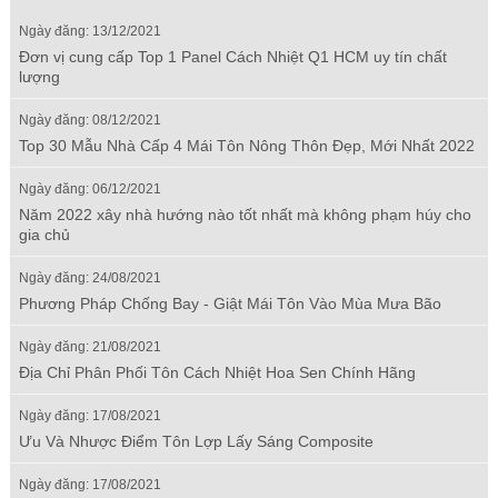
Ngày đăng: 13/12/2021
Đơn vị cung cấp Top 1 Panel Cách Nhiệt Q1 HCM uy tín chất
lượng
Ngày đăng: 08/12/2021
Top 30 Mẫu Nhà Cấp 4 Mái Tôn Nông Thôn Đẹp, Mới Nhất 2022
Ngày đăng: 06/12/2021
Năm 2022 xây nhà hướng nào tốt nhất mà không phạm húy cho
gia chủ
Ngày đăng: 24/08/2021
Phương Pháp Chống Bay - Giật Mái Tôn Vào Mùa Mưa Bão
Ngày đăng: 21/08/2021
Địa Chỉ Phân Phối Tôn Cách Nhiệt Hoa Sen Chính Hãng
Ngày đăng: 17/08/2021
Ưu Và Nhược Điểm Tôn Lợp Lấy Sáng Composite
Ngày đăng: 17/08/2021