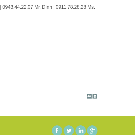
| 0943.44.22.07 Mr. Định | 0911.78.28.28 Ms.