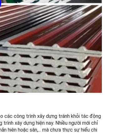
o các công trình xây dựng tránh khỏi tác động 
trình xây dựng hiện nay. Nhiều người mới chỉ 
n hiên hoặc sân,... mà chưa thực sự hiểu chi 