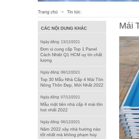
Trang chủ
Tin tức
Mái 
CÁC NỘI DUNG KHÁC
Ngày đăng: 13/12/2021
Đơn vị cung cấp Top 1 Panel
Cách Nhiệt Q1 HCM uy tín chất
lượng
Ngày đăng: 08/12/2021
Top 30 Mẫu Nhà Cấp 4 Mái Tôn
Nông Thôn Đẹp, Mới Nhất 2022
Ngày đăng: 07/12/2021
Mẫu mặt tiên nhà cấp 4 mái tôn
hot nhất 2022
Ngày đăng: 06/12/2021
Năm 2022 xây nhà hướng nào
tốt nhất mà không phạm húy