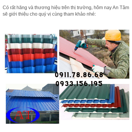
Có rất hãng và thương hiệu trên thị trường, hôm nay An Tâm
sẽ giới thiệu cho quý vị cùng tham khảo nhé: