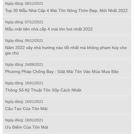
Ngày đăng: 08/12/2021
Top 30 Mẫu Nhà Cấp 4 Mái Tôn Nông Thôn Đẹp, Mới Nhất 2022
Ngày đăng: 07/12/2021
Mẫu mặt tiên nhà cấp 4 mái tôn hot nhất 2022
Ngày đăng: 06/12/2021
Năm 2022 xây nhà hướng nào tốt nhất mà không phạm húy cho
gia chủ
Ngày đăng: 24/08/2021
Phương Pháp Chống Bay - Giật Mái Tôn Vào Mùa Mưa Bão
Ngày đăng: 16/01/2021
Thông Số Kỹ Thuật Tôn Xốp Cách Nhiệt
Ngày đăng: 16/01/2021
Cấu Tạo Của Tôn Mát
Ngày đăng: 16/01/2021
Ưu Điểm Của Tôn Mát