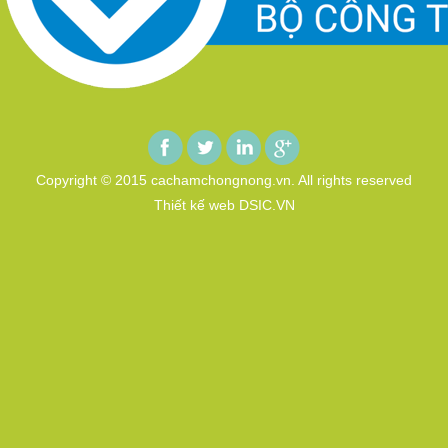
Copyright © 2015 cachamchongnong.vn. All rights reserved
Thiết kế web DSIC.VN