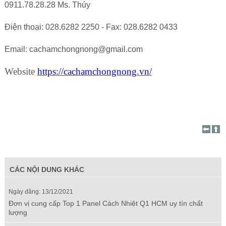
0911.78.28.28 Ms. Thúy
Điện thoại: 028.6282 2250 - Fax: 028.6282 0433
Email: cachamchongnong@gmail.com
Website
https://cachamchongnong.vn/
CÁC NỘI DUNG KHÁC
Ngày đăng: 13/12/2021
Đơn vị cung cấp Top 1 Panel Cách Nhiệt Q1 HCM uy tín chất
lượng