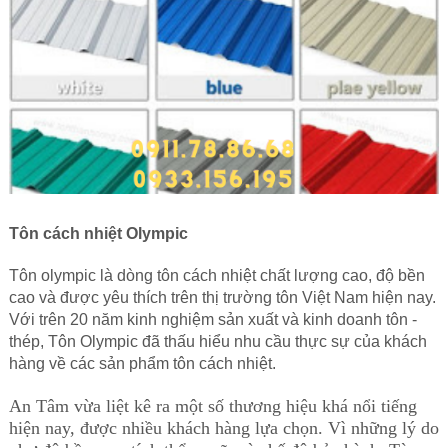
Tôn cách nhiệt Olympic
Tôn olympic
là dòng tôn
cách nhiệt
chất lượng cao, độ bền
cao và được yêu thích trên thị trường tôn Việt Nam hiện nay.
Với trên 20 năm kinh nghiệm sản xuất và kinh doanh tôn -
thép,
Tôn Olympic đã thấu hiểu nhu cầu thực sự của khách
hàng về các sản phẩm tôn
cách nhiệt.
An Tâm vừa liệt kê ra một số thương hiệu khá nổi tiếng
hiện nay, được nhiều khách hàng lựa chọn. Vì những lý do