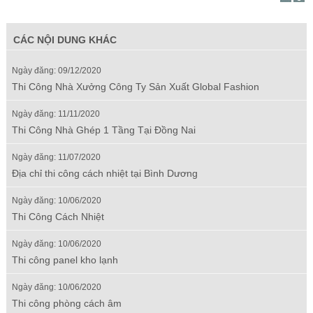
CÁC NỘI DUNG KHÁC
Ngày đăng: 09/12/2020
Thi Công Nhà Xưởng Công Ty Sản Xuất Global Fashion
Ngày đăng: 11/11/2020
Thi Công Nhà Ghép 1 Tầng Tại Đồng Nai
Ngày đăng: 11/07/2020
Địa chỉ thi công cách nhiệt tại Bình Dương
Ngày đăng: 10/06/2020
Thi Công Cách Nhiệt
Ngày đăng: 10/06/2020
Thi công panel kho lạnh
Ngày đăng: 10/06/2020
Thi công phòng cách âm