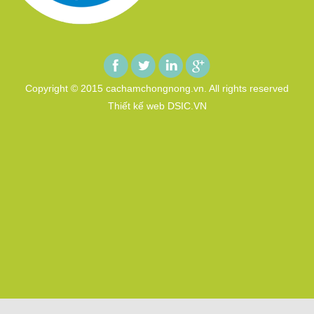
Copyright © 2015 cachamchongnong.vn. All rights reserved
Thiết kế web DSIC.VN