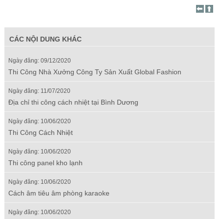
CÁC NỘI DUNG KHÁC
Ngày đăng: 09/12/2020
Thi Công Nhà Xưởng Công Ty Sản Xuất Global Fashion
Ngày đăng: 11/07/2020
Địa chỉ thi công cách nhiệt tại Bình Dương
Ngày đăng: 10/06/2020
Thi Công Cách Nhiệt
Ngày đăng: 10/06/2020
Thi công panel kho lạnh
Ngày đăng: 10/06/2020
Cách âm tiêu âm phòng karaoke
Ngày đăng: 10/06/2020