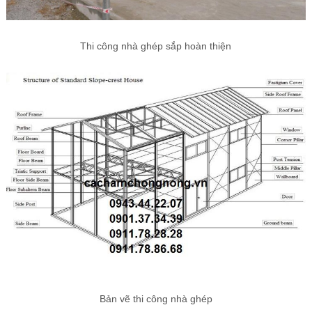
Thi công nhà ghép sắp hoàn thiện
Bản vẽ thi công nhà ghép