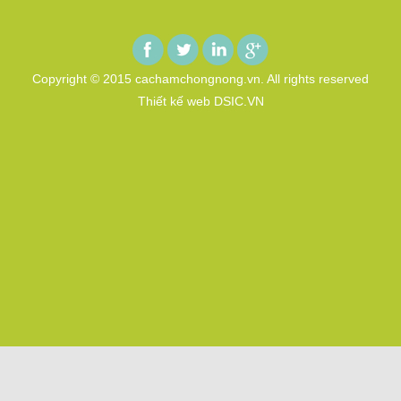
Copyright © 2015 cachamchongnong.vn. All rights reserved
Thiết kế web DSIC.VN