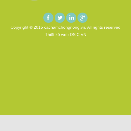
Copyright © 2015 cachamchongnong.vn. All rights reserved
Thiết kế web DSIC.VN