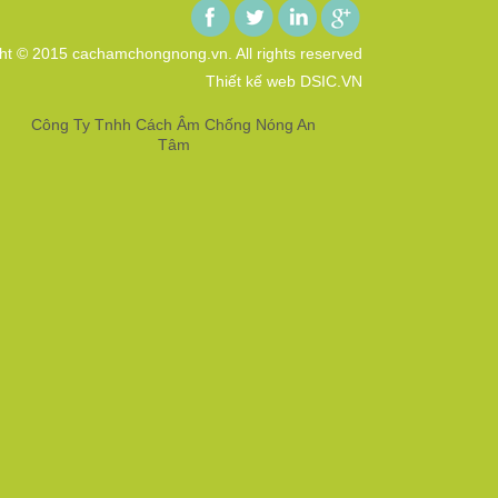
ht © 2015 cachamchongnong.vn. All rights reserved
Thiết kế web DSIC.VN
Công Ty Tnhh Cách Âm Chống Nóng An
Tâm