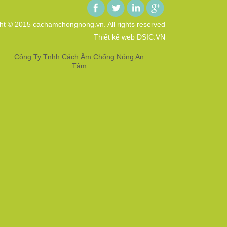
ht © 2015 cachamchongnong.vn. All rights reserved
Thiết kế web DSIC.VN
Công Ty Tnhh Cách Âm Chống Nóng An
Tâm