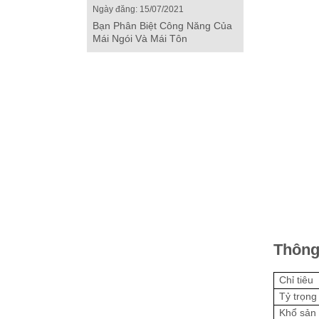
Ngày đăng: 15/07/2021
Bạn Phân Biệt Công Năng Của
Mái Ngói Và Mái Tôn
Thông
Chỉ tiêu
Tỷ trọng
Khổ sản