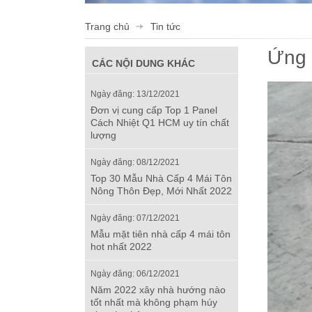
Trang chủ
Tin tức
Ứng 
CÁC NỘI DUNG KHÁC
Ngày đăng: 13/12/2021
Đơn vị cung cấp Top 1 Panel
Cách Nhiệt Q1 HCM uy tín chất
lượng
Ngày đăng: 08/12/2021
Top 30 Mẫu Nhà Cấp 4 Mái Tôn
Nông Thôn Đẹp, Mới Nhất 2022
Ngày đăng: 07/12/2021
Mẫu mặt tiên nhà cấp 4 mái tôn
hot nhất 2022
Ngày đăng: 06/12/2021
Năm 2022 xây nhà hướng nào
tốt nhất mà không phạm húy