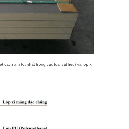
 cách âm tốt nhất trong các loại vật liệu) và lớp xi