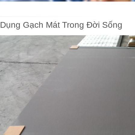
Dụng Gạch Mát Trong Đời Sống