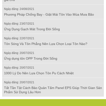
Ngày đăng: 24/08/2021
Phương Pháp Chống Bay - Giật Mái Tôn Vào Mùa Mưa Bão
Ngày đăng: 23/07/2021
Ứng Dụng Gạch Mát Trong Đời Sống
Ngày đăng: 22/07/2021
Tôn Sóng Và Tôn Phẳng Nên Lựa Chọn Loại Tôn Nào?
Ngày đăng: 20/07/2021
Ứng dụng tôn OPP Trong Đời Sống
Ngày đăng: 20/07/2021
1000 Lý Do Nên Lựa Chọn Tôn Pu Cách Nhiệt
Ngày đăng: 20/07/2021
Tất Tần Tật Cách Bảo Quản Tấm Panel EPS Giúp Thời Gian Sản
Phẩm Sử Dụng Lâu Hơn