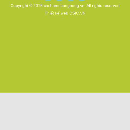
Copyright © 2015 cachamchongnong.vn. All rights reserved
Thiết kế web DSIC.VN