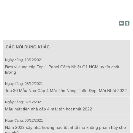
CÁC NỘI DUNG KHÁC
Ngày đăng: 13/12/2021
Đơn vị cung cấp Top 1 Panel Cách Nhiệt Q1 HCM uy tín chất
lượng
Ngày đăng: 08/12/2021
Top 30 Mẫu Nhà Cấp 4 Mái Tôn Nông Thôn Đẹp, Mới Nhất 2022
Ngày đăng: 07/12/2021
Mẫu mặt tiên nhà cấp 4 mái tôn hot nhất 2022
Ngày đăng: 06/12/2021
Năm 2022 xây nhà hướng nào tốt nhất mà không phạm húy cho
gia chủ