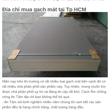
Địa chỉ mua gạch mát tại Tp HCM
Hiện nay trên thị trường có rất nhiều loại gạch mát bên cạnh đó có
rất nhiều nhà phân phối sản phẩm này. Tuy nhiên, mong muốn tìm
được nhà phân phối uy tín và đáng tin cậy rất khó.
Cách Âm chống
nóng An Tâm
địa chỉ bạn không thể bỏ quá:
- An Tâm v
ới kinh nghiệm nhiều năm chúng tôi cam kết các sản
phẩm đều là hàng chính hãng, chất lượng hàng đầu.