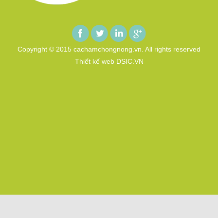
Copyright © 2015 cachamchongnong.vn. All rights reserved
Thiết kế web DSIC.VN