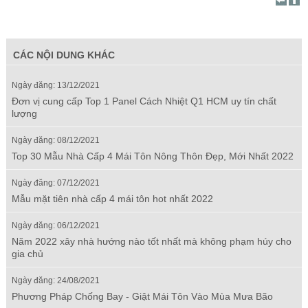
CÁC NỘI DUNG KHÁC
Ngày đăng: 13/12/2021
Đơn vị cung cấp Top 1 Panel Cách Nhiệt Q1 HCM uy tín chất
lượng
Ngày đăng: 08/12/2021
Top 30 Mẫu Nhà Cấp 4 Mái Tôn Nông Thôn Đẹp, Mới Nhất 2022
Ngày đăng: 07/12/2021
Mẫu mặt tiên nhà cấp 4 mái tôn hot nhất 2022
Ngày đăng: 06/12/2021
Năm 2022 xây nhà hướng nào tốt nhất mà không phạm húy cho
gia chủ
Ngày đăng: 24/08/2021
Phương Pháp Chống Bay - Giật Mái Tôn Vào Mùa Mưa Bão