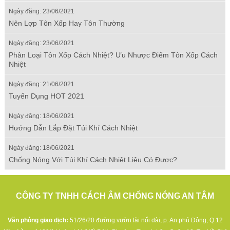
Ngày đăng: 23/06/2021
Nên Lợp Tôn Xốp Hay Tôn Thường
Ngày đăng: 23/06/2021
Phân Loại Tôn Xốp Cách Nhiệt? Ưu Nhược Điểm Tôn Xốp Cách
Nhiệt
Ngày đăng: 21/06/2021
Tuyển Dụng HOT 2021
Ngày đăng: 18/06/2021
Hướng Dẫn Lắp Đặt Túi Khí Cách Nhiệt
Ngày đăng: 18/06/2021
Chống Nóng Với Túi Khí Cách Nhiệt Liệu Có Được?
CÔNG TY TNHH CÁCH ÂM CHỐNG NÓNG AN TÂM
Văn phòng giao dịch:
51/26/20 đường vườn lài nối dài, p. An phú Đông, Q 12