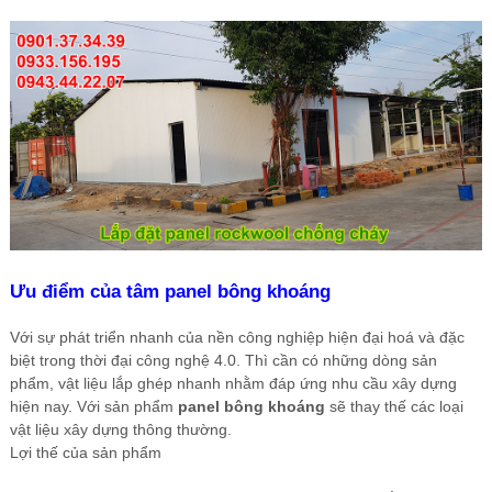
Ưu điểm của tâm panel bông khoáng
Với sự phát triển nhanh của nền công nghiệp hiện đại hoá và đặc
biệt trong thời đại công nghệ 4.0. Thì cần có những dòng sản
phẩm, vật liệu lắp ghép nhanh nhằm đáp ứng nhu cầu xây dựng
hiện nay. Với sản phẩm
panel bông khoáng
sẽ thay thế các loại
vật liệu xây dựng thông thường.
Lợi thế của sản phẩm