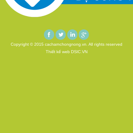
Copyright © 2015 cachamchongnong.vn. All rights reserved
Thiết kế web DSIC.VN