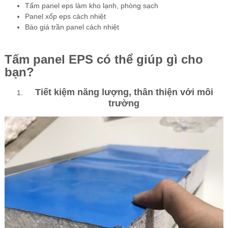
Tấm panel eps làm kho lạnh, phòng sạch
Panel xốp eps cách nhiệt
Báo giá trần panel cách nhiệt
Tấm panel EPS có thể giúp gì cho
bạn?
Tiết kiệm năng lượng, thân thiện với môi
trường