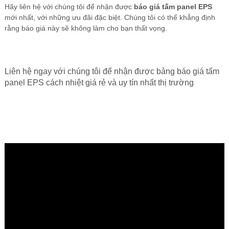
Hãy liên hệ với chúng tôi để nhận được
báo giá tấm panel EPS
mới nhất, với những ưu đãi đặc biệt. Chúng tôi có thể khẳng định
rằng báo giá này sẽ không làm cho bạn thất vọng.
Liên hệ ngay với chúng tôi để nhận được bảng báo giá tấm
panel EPS cách nhiệt giá rẻ và uy tín nhất thị trường