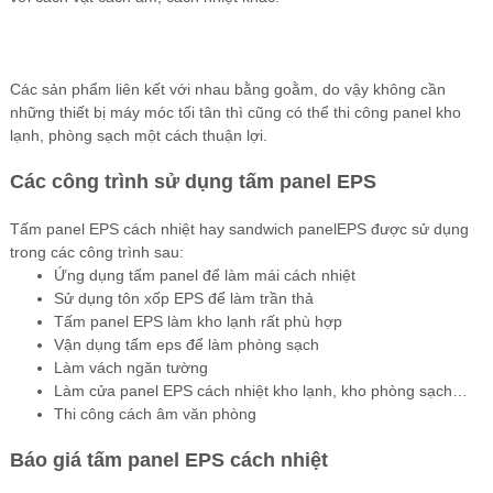
Các sản phẩm liên kết với nhau bằng goằm, do vậy không cần
những thiết bị máy móc tối tân thì cũng có thể thi công panel kho
lạnh, phòng sạch một cách thuận lợi.
Các công trình sử dụng tấm panel EPS
Tấm panel EPS cách nhiệt hay sandwich panelEPS được sử dụng
trong các công trình sau:
Ứng dụng tấm panel để làm mái cách nhiệt
Sử dụng tôn xốp EPS để làm trần thả
Tấm panel EPS làm kho lạnh rất phù hợp
Vận dụng tấm eps để làm phòng sạch
Làm vách ngăn tường
Làm cửa panel EPS cách nhiệt kho lạnh, kho phòng sạch…
Thi công cách âm văn phòng
Báo giá tấm panel EPS cách nhiệt